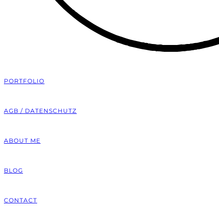
PORTFOLIO
AGB / DATENSCHUTZ
ABOUT ME
BLOG
CONTACT