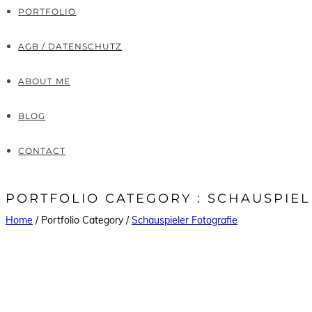
PORTFOLIO
AGB / DATENSCHUTZ
ABOUT ME
BLOG
CONTACT
PORTFOLIO CATEGORY : SCHAUSPIE
Home
/ Portfolio Category /
Schauspieler Fotografie