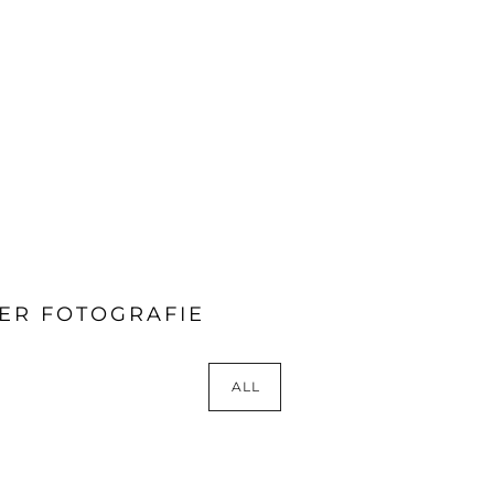
LER FOTOGRAFIE
ALL