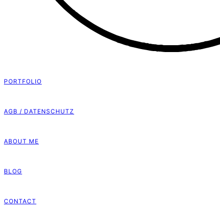
PORTFOLIO
AGB / DATENSCHUTZ
ABOUT ME
BLOG
CONTACT