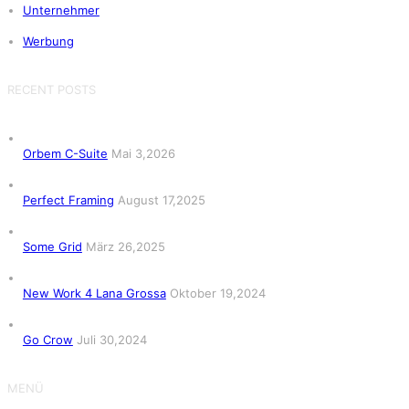
Unternehmer
Werbung
RECENT POSTS
Orbem C-Suite
Mai 3,2026
Perfect Framing
August 17,2025
Some Grid
März 26,2025
New Work 4 Lana Grossa
Oktober 19,2024
Go Crow
Juli 30,2024
MENÜ