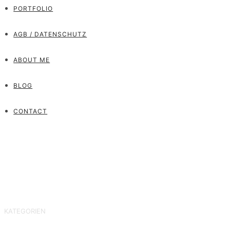
PORTFOLIO
AGB / DATENSCHUTZ
ABOUT ME
BLOG
CONTACT
KATEGORIEN