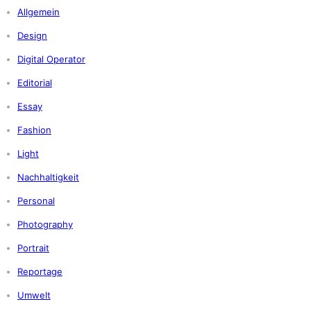
Allgemein
Design
Digital Operator
Editorial
Essay
Fashion
Light
Nachhaltigkeit
Personal
Photography
Portrait
Reportage
Umwelt